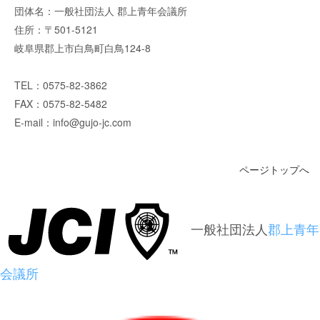
団体名：一般社団法人 郡上青年会議所
住所：〒501-5121
岐阜県郡上市白鳥町白鳥124-8
TEL：0575-82-3862
FAX：0575-82-5482
E-mail：info@gujo-jc.com
ページトップへ
一般社団法人
郡上青年
会議所