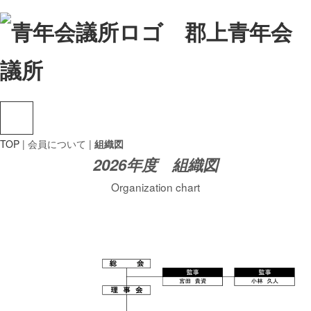
TOP
| 会員について |
組織図
2026年度 組織図
Organization chart