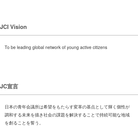
JCI Vision
To be leading global network of young active citizens
JC宣言
日本の青年会議所は希望をもたらす変革の基点として輝く個性が
調和する未来を描き社会の課題を解決することで持続可能な地域
を創ることを誓う。