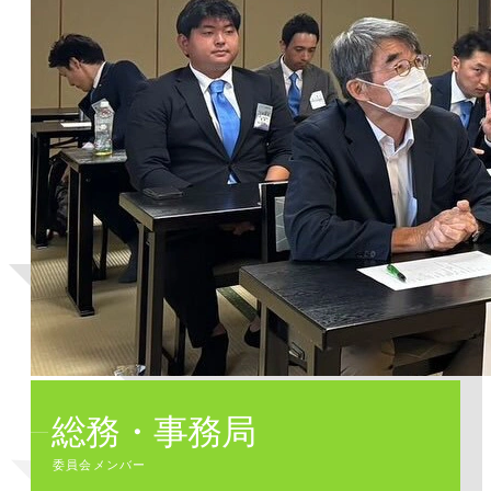
総務・事務局
委員会メンバー